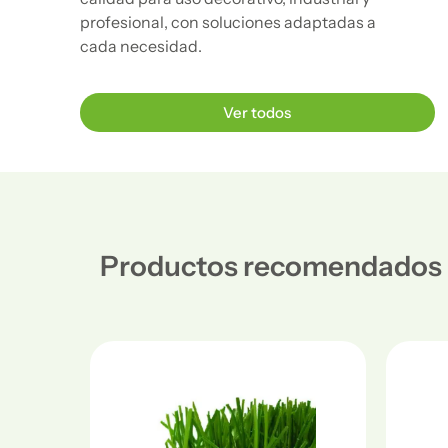
profesional, con soluciones adaptadas a
cada necesidad.
Ver todos
Productos recomendados