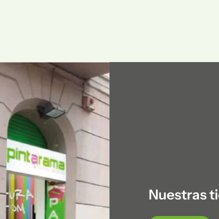
Nuestras t