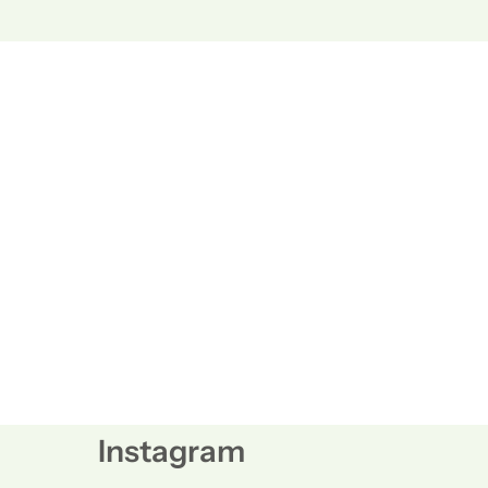
Instagram