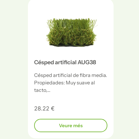
Césped artificial AUG38
Césped artificial de fibra media.
Propiedades: Muy suave al
tacto,…
28.22 €
Veure més