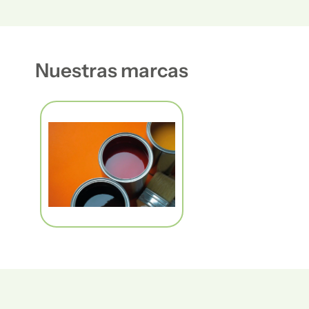
Nuestras marcas