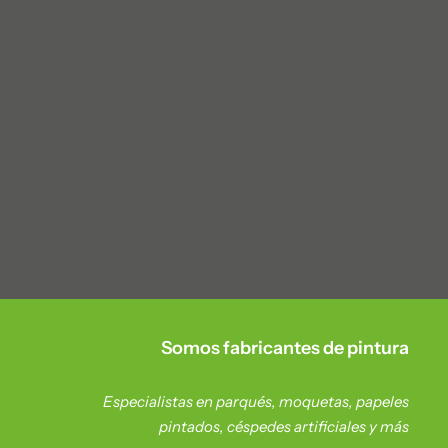
Somos fabricantes de pintura
Especialistas en parqués, moquetas, papeles
pintados, céspedes artificiales y más