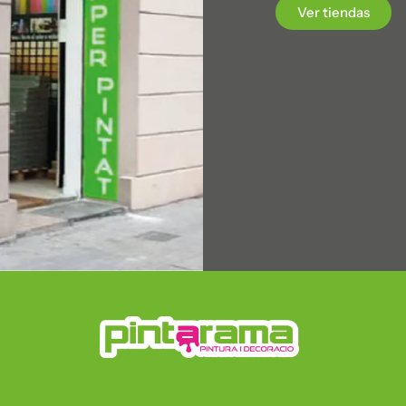
Ver tiendas